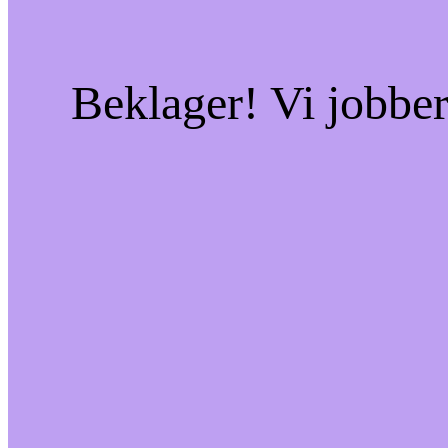
Beklager! Vi jobber