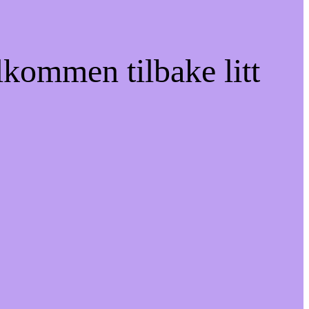
lkommen tilbake litt