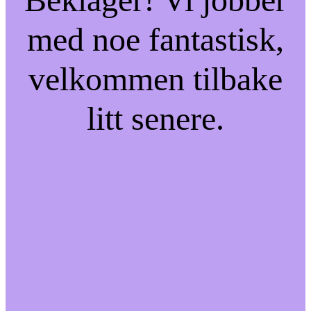
med noe fantastisk,
velkommen tilbake
litt senere.