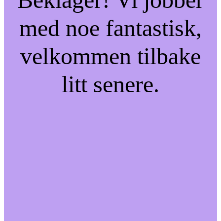
med noe fantastisk,
velkommen tilbake
litt senere.